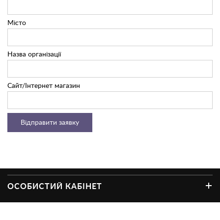
Місто
Назва організації
Сайт/Інтернет магазин
ОСОБИСТИЙ КАБІНЕТ