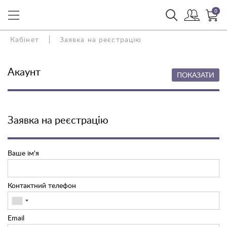
0
Кабінет
Заявка на реєстрацію
Акаунт
ПОКАЗАТИ
Заявка на реєстрацію
Ваше ім'я
Контактний телефон
Email