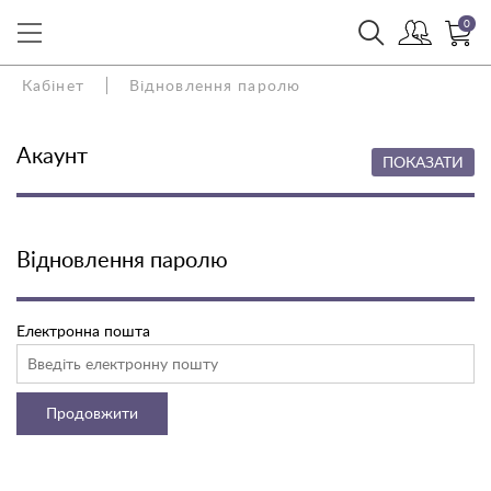
0
Кабінет
Відновлення паролю
Акаунт
ПОКАЗАТИ
Відновлення паролю
Електронна пошта
Продовжити