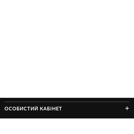
ОСОБИСТИЙ КАБІНЕТ