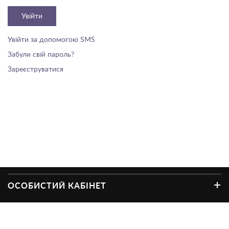
Увійти
Увійти за допомогою SMS
Забули свій пароль?
Зареєструватися
ОСОБИСТИЙ КАБІНЕТ