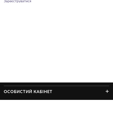
Зареєструватися
ОСОБИСТИЙ КАБІНЕТ