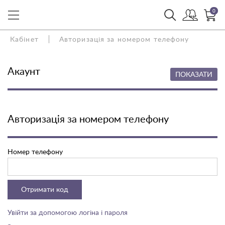
0
Кабінет
Авторизація за номером телефону
Акаунт
ПОКАЗАТИ
Авторизація за номером телефону
Номер телефону
Отримати код
Увійти за допомогою логіна і пароля