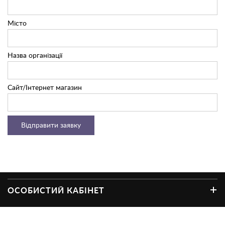
Місто
Назва організації
Сайт/Інтернет магазин
ОСОБИСТИЙ КАБІНЕТ