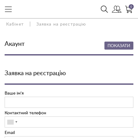
0
Кабінет
Заявка на реєстрацію
Акаунт
ПОКАЗАТИ
Заявка на реєстрацію
Ваше ім'я
Контактний телефон
Email