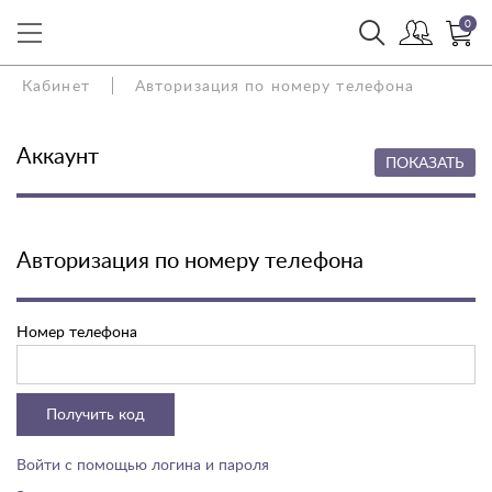
0
Кабинет
Авторизация по номеру телефона
Аккаунт
ПОКАЗАТЬ
Авторизация по номеру телефона
Номер телефона
Получить код
Войти с помощью логина и пароля