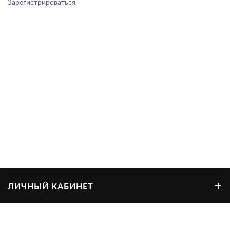
Зарегистрироваться
ЛИЧНЫЙ КАБИНЕТ