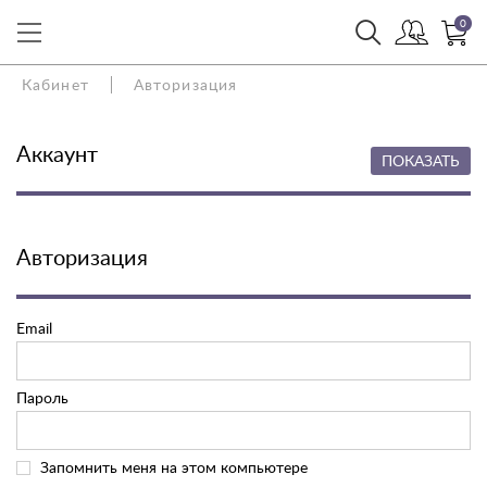
0
Кабинет
Авторизация
Аккаунт
ПОКАЗАТЬ
Авторизация
Email
Пароль
Запомнить меня на этом компьютере