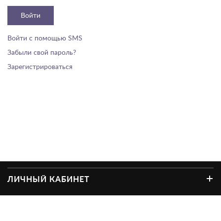
Войти
Войти с помощью SMS
Забыли свой пароль?
Зарегистрироваться
ЛИЧНЫЙ КАБИНЕТ