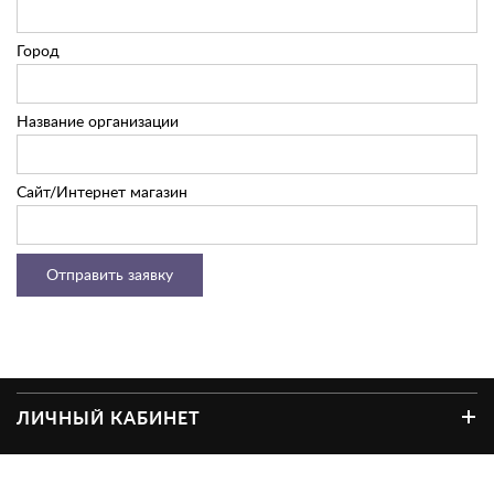
Город
Название организации
Сайт/Интернет магазин
ЛИЧНЫЙ КАБИНЕТ