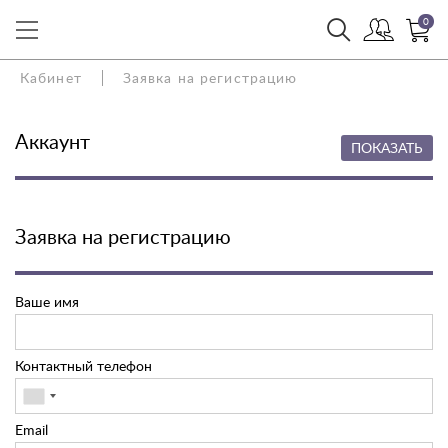
0
Кабинет
Заявка на регистрацию
Аккаунт
ПОКАЗАТЬ
Заявка на регистрацию
Ваше имя
Контактный телефон
Email