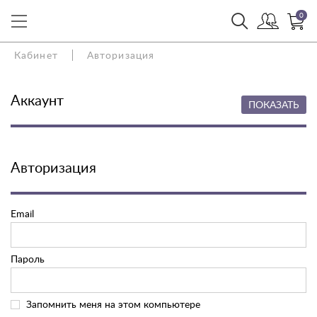
0
Кабинет
Авторизация
Аккаунт
ПОКАЗАТЬ
Авторизация
Email
Пароль
Запомнить меня на этом компьютере