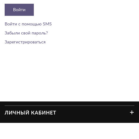
Войти
Войти с помощью SMS
Забыли свой пароль?
Зарегистрироваться
ЛИЧНЫЙ КАБИНЕТ