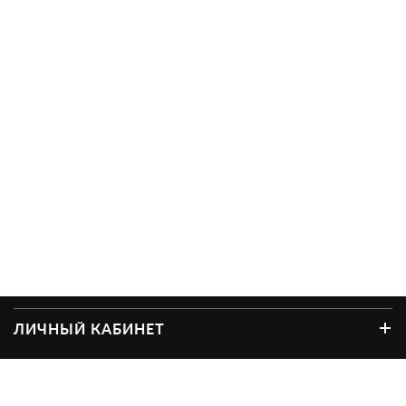
ЛИЧНЫЙ КАБИНЕТ