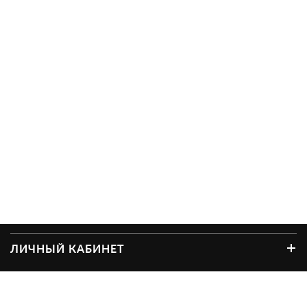
ЛИЧНЫЙ КАБИНЕТ