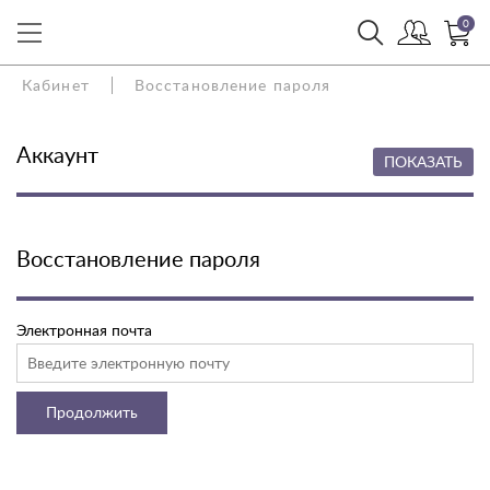
0
Кабинет
Восстановление пароля
Аккаунт
ПОКАЗАТЬ
Восстановление пароля
Электронная почта
Продолжить