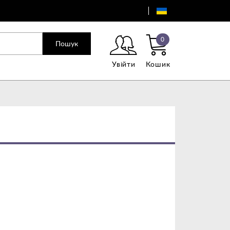
0
Пошук
Увійти
Кошик