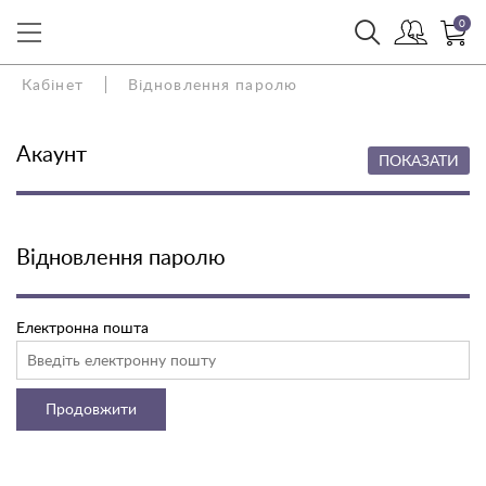
0
Кабінет
Відновлення паролю
Акаунт
ПОКАЗАТИ
Відновлення паролю
Електронна пошта
Продовжити