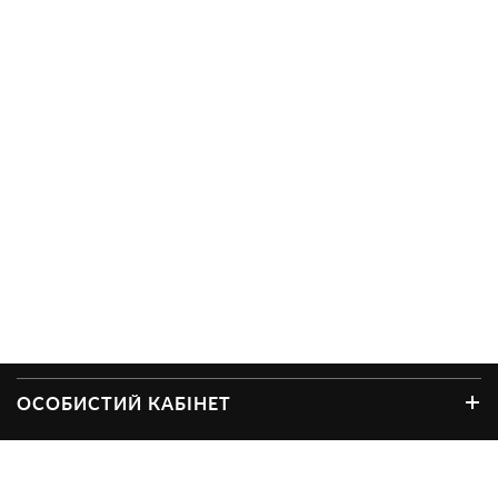
ОСОБИСТИЙ КАБІНЕТ