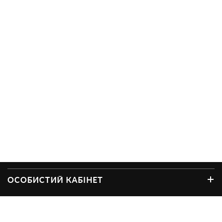
ОСОБИСТИЙ КАБІНЕТ