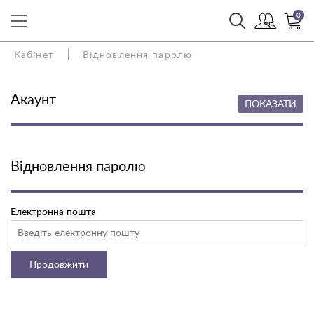
0
Кабінет
Відновлення паролю
Акаунт
ПОКАЗАТИ
Відновлення паролю
Електронна пошта
Продовжити