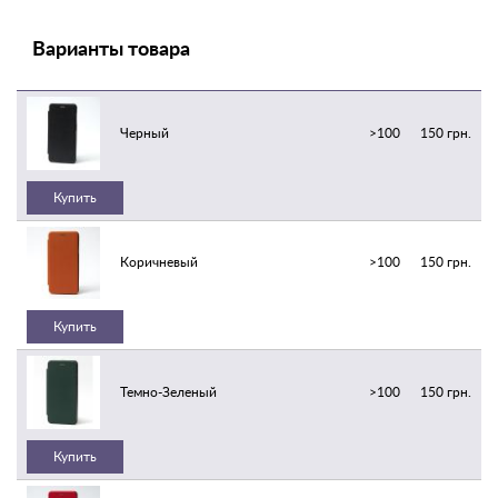
Варианты товара
Черный
>100
150 грн.
Купить
Коричневый
>100
150 грн.
Купить
Темно-Зеленый
>100
150 грн.
Купить