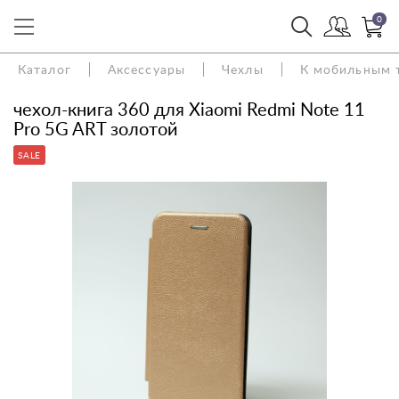
0
Каталог
Аксессуары
Чехлы
К мобильным 
чехол-книга 360 для Xiaomi Redmi Note 11
Pro 5G ART золотой
SALE