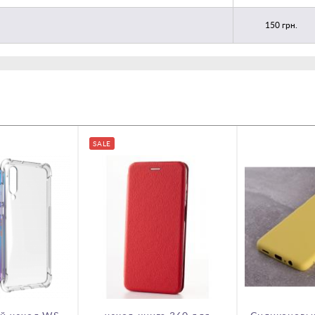
150 грн.
SALE