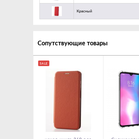
Красный
Сопутствующие товары
SALE