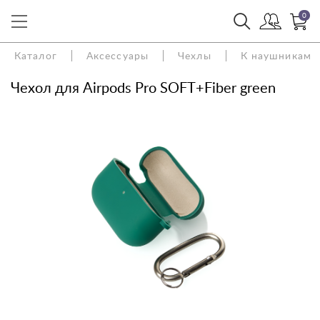
0
Каталог
Аксессуары
Чехлы
К наушникам
Чехол для Airpods Pro SOFT+Fiber green