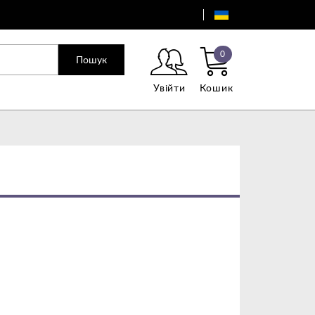
0
Пошук
Увійти
Кошик