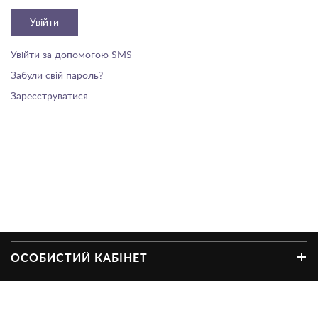
Увійти
Увійти за допомогою SMS
Забули свій пароль?
Зареєструватися
ОСОБИСТИЙ КАБІНЕТ