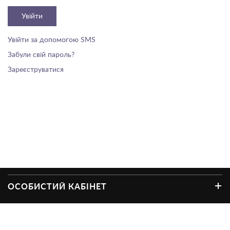
Увійти
Увійти за допомогою SMS
Забули свій пароль?
Зареєструватися
ОСОБИСТИЙ КАБІНЕТ