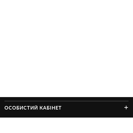
ОСОБИСТИЙ КАБІНЕТ