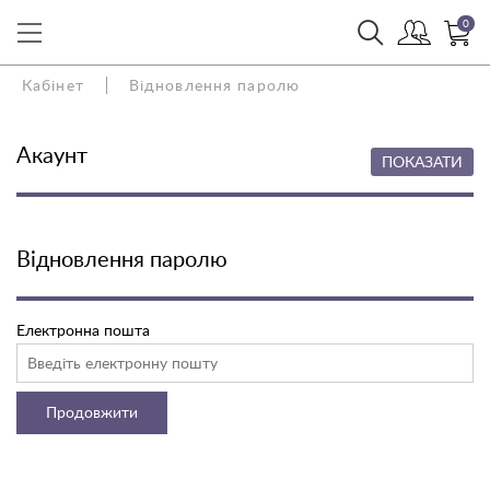
0
Кабінет
Відновлення паролю
Акаунт
ПОКАЗАТИ
Відновлення паролю
Електронна пошта
Продовжити