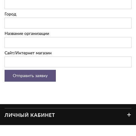
Город
Название организации
Сайт/Интернет магазин
ЛИЧНЫЙ КАБИНЕТ