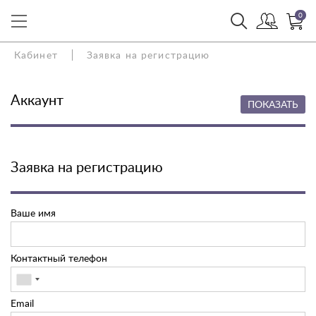
0
Кабинет
Заявка на регистрацию
Аккаунт
ПОКАЗАТЬ
Заявка на регистрацию
Ваше имя
Контактный телефон
Email