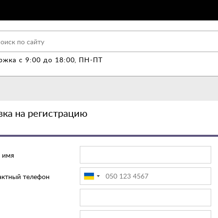
жка с 9:00 до 18:00, ПН-ПТ
вка на регистрацию
 имя
актный телефон