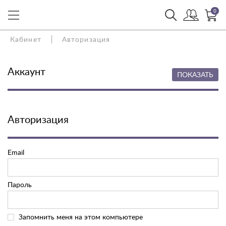
0
Кабинет
Авторизация
Аккаунт
ПОКАЗАТЬ
Авторизация
Email
Пароль
Запомнить меня на этом компьютере