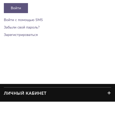
Войти
Войти с помощью SMS
Забыли свой пароль?
Зарегистрироваться
ЛИЧНЫЙ КАБИНЕТ